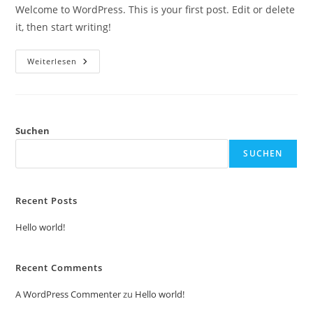
Welcome to WordPress. This is your first post. Edit or delete
it, then start writing!
Hello
Weiterlesen
World!
Suchen
SUCHEN
Recent Posts
Hello world!
Recent Comments
A WordPress Commenter
zu
Hello world!